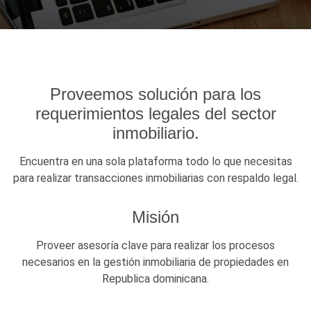
Proveemos solución para los
requerimientos legales del sector
inmobiliario.
Encuentra en una sola plataforma todo lo que necesitas
para realizar transacciones inmobiliarias con respaldo legal.
Misión
Proveer asesoría clave para realizar los procesos
necesarios en la gestión inmobiliaria de propiedades en
Republica dominicana.