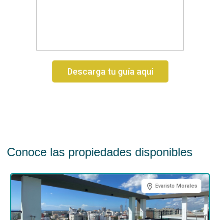
Descarga tu guía aquí
Conoce las propiedades disponibles
Evaristo Morales