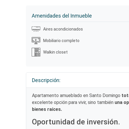
Amenidades del Inmueble
Aires acondicionados
Mobiliario completo
Walkin closet
Descripción:
Apartamento amueblado en Santo Domingo
tot
excelente opción para vivir, sino también
una op
bienes raíces.
Oportunidad de inversión.