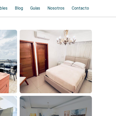
bles
Blog
Guías
Nosotros
Contacto