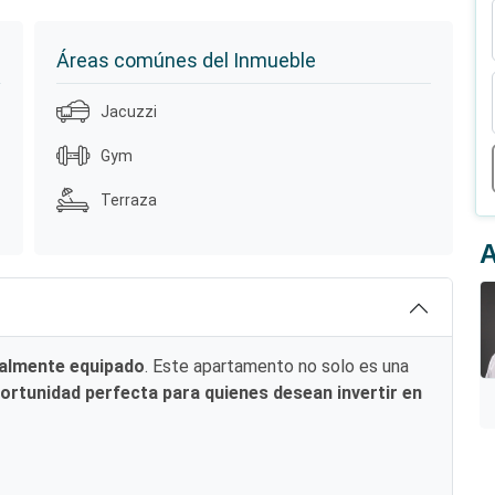
Áreas comúnes del Inmueble
Jacuzzi
Gym
Terraza
A
almente equipado
. Este apartamento no solo es una
ortunidad perfecta para quienes desean invertir en