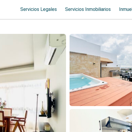
Servicios Legales
Servicios Inmobiliarios
Inmue