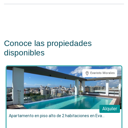
visita ya!
Conoce las propiedades
disponibles
Evaristo Morales
Alquiler
Apartamento en piso alto de 2 habitaciones en Eva...