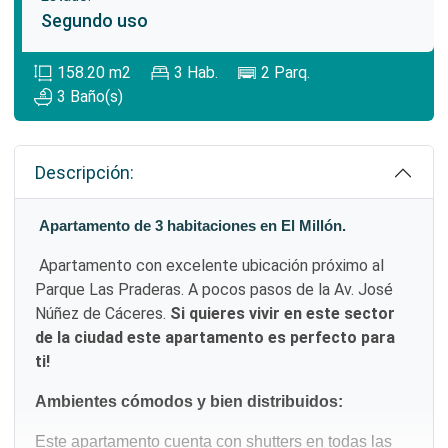
Segundo uso
158.20
m2
3
Hab.
2
Parq.
3
Baño(s)
Descripción:
Apartamento de 3 habitaciones en El Millón.
Apartamento con excelente ubicación próximo al
Parque Las Praderas. A pocos pasos de la Av. José
Núñez de Cáceres.
Si quieres vivir en este sector
de la ciudad este apartamento es perfecto para
ti!
Ambientes cómodos y bien distribuidos:
Este apartamento cuenta con shutters en todas las