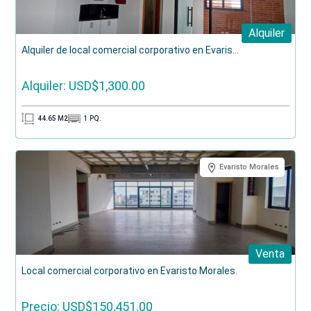
Alquiler
Alquiler de local comercial corporativo en Evaris...
Alquiler: USD$1,300.00
44.65
M2
1
PQ.
Evaristo Morales
Venta
Local comercial corporativo en Evaristo Morales.
Precio: USD$150,451.00