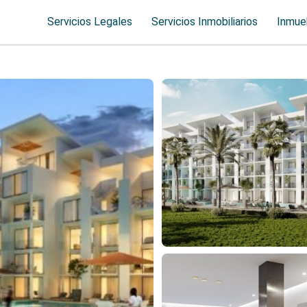
Servicios Legales
Servicios Inmobiliarios
Inmue