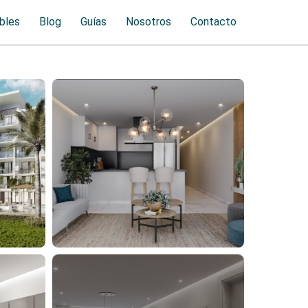
bles
Blog
Guías
Nosotros
Contacto