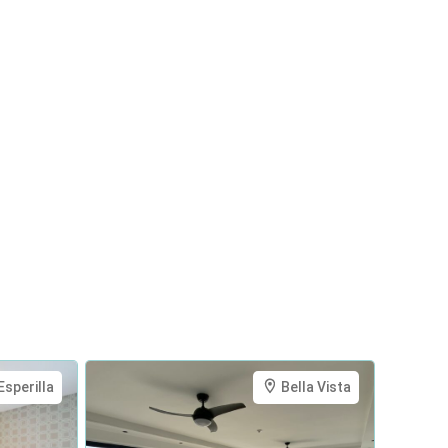
Esperilla
Bella Vista