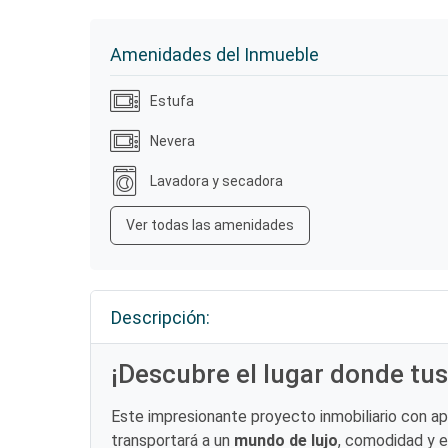
Amenidades del Inmueble
Estufa
Nevera
Lavadora y secadora
Ver todas las amenidades
Descripción:
¡Descubre el lugar donde tus
Este impresionante proyecto inmobiliario con a
transportará a un
mundo de lujo
, comodidad y es