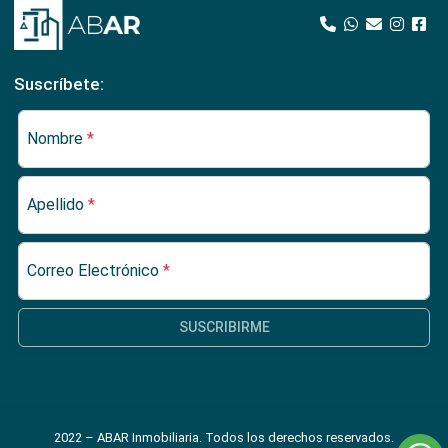
Suscríbete:
Nombre
*
Apellido
*
Correo Electrónico
*
SUSCRIBIRME
2022 – ABAR Inmobiliaria. Todos los derechos reservados.