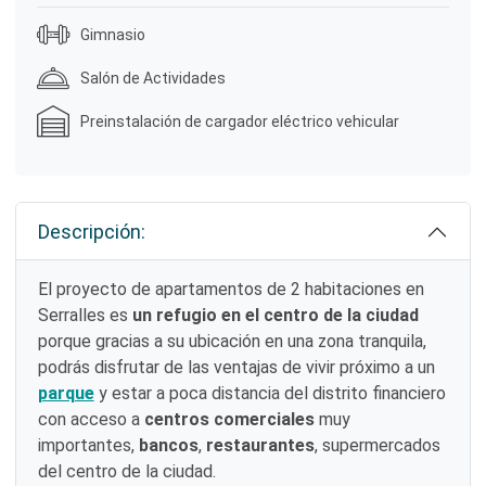
Gimnasio
Salón de Actividades
Preinstalación de cargador eléctrico vehicular
Descripción:
El proyecto de apartamentos de 2 habitaciones en
Serralles es
un refugio en el centro de la ciudad
porque gracias a su ubicación en una zona tranquila,
podrás disfrutar de las ventajas de vivir próximo a un
parque
y estar a poca distancia del distrito financiero
con acceso a
centros comerciales
muy
importantes,
bancos
,
restaurantes
, supermercados
del centro de la ciudad.