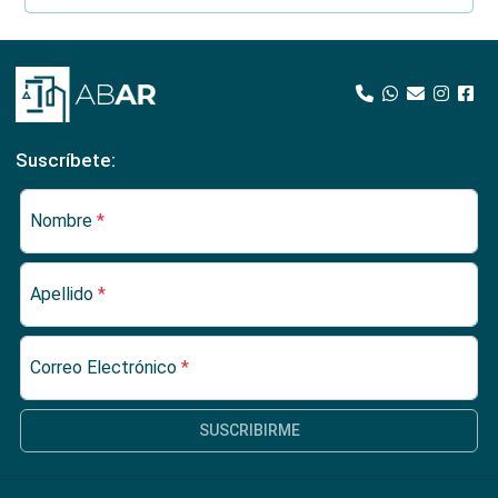
Suscríbete:
Nombre
*
Apellido
*
Correo Electrónico
*
SUSCRIBIRME