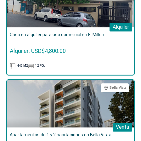
Alquiler
Casa en alquiler para uso comercial en El Millón
Alquiler: USD$4,800.00
440
M2
12
PQ.
Bella Vista
Venta
Apartamentos de 1 y 2 habitaciones en Bella Vista...