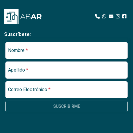
Suscríbete:
Nombre
*
Apellido
*
Correo Electrónico
*
SUSCRIBIRME