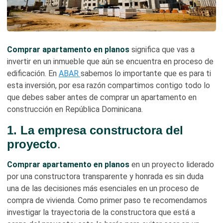
Comprar apartamento en planos
significa que vas a
invertir en un inmueble que aún se encuentra en proceso de
edificación. En
ABAR
sabemos lo importante que es para ti
esta inversión, por esa razón compartimos contigo todo lo
que debes saber antes de comprar un apartamento en
construcción en República Dominicana.
1. La empresa constructora del
proyecto
.
Comprar apartamento en planos
en un proyecto liderado
por una constructora transparente y honrada es sin duda
una de las decisiones más esenciales en un proceso de
compra de vivienda. Como primer paso te recomendamos
investigar la trayectoria de la constructora que está a