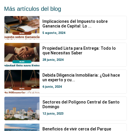
Más artículos del blog
Implicaciones del Impuesto sobre
Ganancia de Capital: Lo ...
5 agosto, 2024
Propiedad Lista para Entrega: Todo lo
que Necesitas Saber
28 junio, 2024
Debida Diligencia Inmobiliaria: ¿Qué hace
un experto y cu...
6 junio, 2024
Sectores del Polígono Central de Santo
Domingo
12 junio, 2023
Beneficios de vivir cerca del Parque