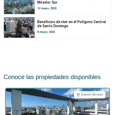
Mirador Sur.
12 mayo, 2023
Beneficios de vivir en el Polígono Central
de Santo Domingo
8 mayo, 2023
Conoce las propiedades disponibles
Evaristo Morales