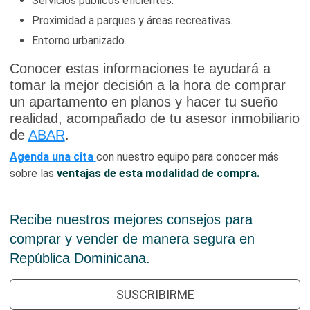
Servicios públicos eficientes.
Proximidad a parques y áreas recreativas.
Entorno urbanizado.
Conocer estas informaciones te ayudará a
tomar la mejor decisión a la hora de comprar
un apartamento en planos y hacer tu sueño
realidad, acompañado de tu asesor inmobiliario
de
ABAR
.
Agenda una cita
con nuestro equipo para conocer más
sobre las
ventajas de esta modalidad de compra.
Recibe nuestros mejores consejos para
comprar y vender de manera segura en
República Dominicana.
SUSCRIBIRME