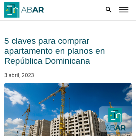
search
5 claves para comprar
apartamento en planos en
República Dominicana
3 abril, 2023