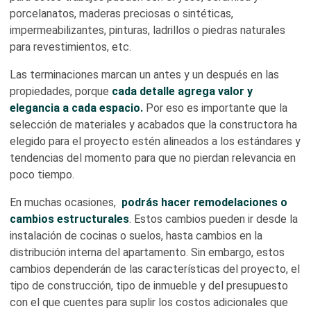
porcelanatos, maderas preciosas o sintéticas,
impermeabilizantes, pinturas, ladrillos o piedras naturales
para revestimientos, etc.
Las terminaciones marcan un antes y un después en las
propiedades, porque
cada detalle agrega valor y
elegancia a cada espacio.
Por eso es importante que la
selección de materiales y acabados que la constructora ha
elegido para el proyecto estén alineados a los estándares y
tendencias del momento para que no pierdan relevancia en
poco tiempo.
En muchas ocasiones,
podrás hacer remodelaciones o
cambios estructurales
. Estos cambios pueden ir desde la
instalación de cocinas o suelos, hasta cambios en la
distribución interna del apartamento. Sin embargo, estos
cambios dependerán de las características del proyecto, el
tipo de construcción, tipo de inmueble y del presupuesto
con el que cuentes para suplir los costos adicionales que