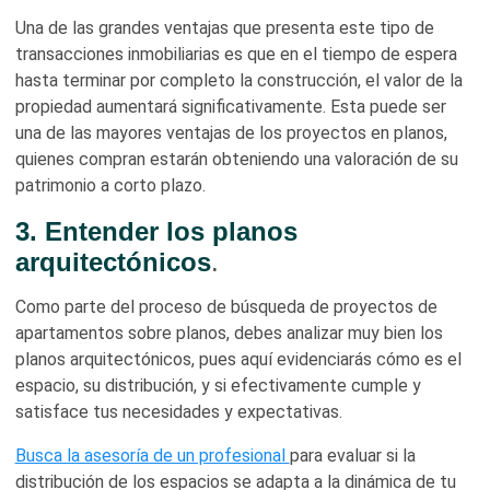
Una de las grandes ventajas que presenta este tipo de
transacciones inmobiliarias es que en el tiempo de espera
hasta terminar por completo la construcción, el valor de la
propiedad aumentará significativamente. Esta puede ser
una de las mayores ventajas de los proyectos en planos,
quienes compran estarán obteniendo una valoración de su
patrimonio a corto plazo.
3. Entender los planos
arquitectónicos
.
Como parte del proceso de búsqueda de proyectos de
apartamentos sobre planos, debes analizar muy bien los
planos arquitectónicos, pues aquí evidenciarás cómo es el
espacio, su distribución, y si efectivamente cumple y
satisface tus necesidades y expectativas.
Busca la asesoría de un profesional
para evaluar si la
distribución de los espacios se adapta a la dinámica de tu