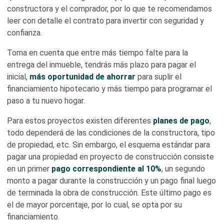
constructora y el comprador, por lo que te recomendamos
leer con detalle el contrato para invertir con seguridad y
confianza.
Toma en cuenta que entre más tiempo falte para la
entrega del inmueble, tendrás más plazo para pagar el
inicial,
más oportunidad de ahorrar
para suplir el
financiamiento hipotecario y más tiempo para programar el
paso a tu nuevo hogar.
Para estos proyectos existen diferentes
planes de pago
,
todo dependerá de las condiciones de la constructora, tipo
de propiedad, etc. Sin embargo, el esquema estándar para
pagar una propiedad en proyecto de construcción consiste
en un primer
pago correspondiente al 10%
, un segundo
monto a pagar durante la construcción y un pago final luego
de terminada la obra de construcción. Este último pago es
el de mayor porcentaje, por lo cual, se opta por su
financiamiento.