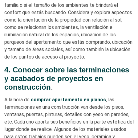
familia o si el tamaño de los ambientes te brindará el
confort que estás buscando. Considera y explora aspectos
como la orientación de la propiedad con relación al sol,
como se relacionan los ambientes, la ventilación e
iluminación natural de los espacios, ubicación de los
parqueos del apartamento que estás comprando, ubicación
y tamaño de áreas sociales, así como también la ubicación
de los puntos de acceso al proyecto.
4. Conocer sobre las terminaciones
y acabados de proyectos en
construcción
.
A la hora de
comprar apartamento en planos
, las
terminaciones en una construcción van desde los pisos,
ventanas, puertas, pinturas, detalles con yeso en paredes,
etc. Cada uno aporta sus beneficios en la parte estética del
lugar donde se realice. Algunos de los materiales usados
para estos trabajos pueden ser: el yeso, cerámica y