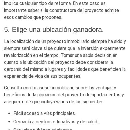
implica cualquier tipo de reforma. En este caso es
importante saber si la constructora del proyecto admite
esos cambios que propones.
5. Elige una ubicación ganadora.
La localización de un proyecto inmobiliario siempre ha sido y
siempre será clave si se quiere que la inversión experimente
revalorización en el tiempo. Tomar una sabia decisión en
cuanto a la ubicación del proyecto debe considerar la
cercanía del mismo a lugares y facilidades que beneficien la
experiencia de vida de sus ocupantes.
Consulta con tu asesor inmobiliario sobre las ventajas y
beneficios de la ubicación del proyecto de apartamentos y
asegúrate de que incluya varios de los siguientes:
Fácil acceso a vías principales.
Cercanía a centros educativos y de salud.