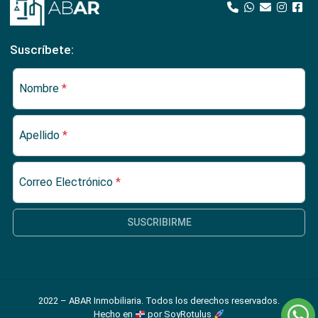
Suscríbete:
Nombre
*
Apellido
*
Correo Electrónico
*
SUSCRIBIRME
2022 – ABAR Inmobiliaria. Todos los derechos reservados.
Hecho en
por SoyRotulus